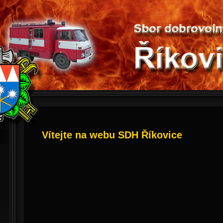
Vítejte na webu SDH Říkovice